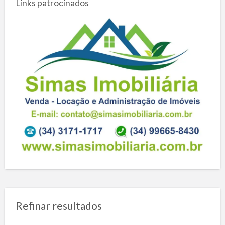
Links patrocinados
Refinar resultados