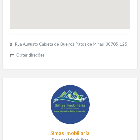
Rua Augusto Caixeta de Queiroz Patos de Minas 38705-125
Obter direções
Simas Imobiliaria
Proprietário da lista