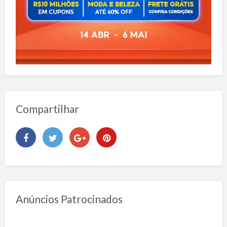
Compartilhar
Anúncios Patrocinados